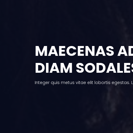
MAECENAS AD
DIAM SODALE
Integer quis metus vitae elit lobortis egestas.